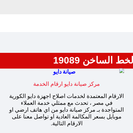
 الساخن 19089
مركز صيانة دايو ارقام الخدمة
الارقام المعتمدة لخدمات اصلاح اجهزة دايو الكورية
في مصر ، تحدث مع ممثلي خدمة العملاء
المتواجدة بـ مركز صيانة دايو من اي هاتف ارضي او
موبايل بسعر المكالمة العادية او تواصل معنا على
الارقام التالية.