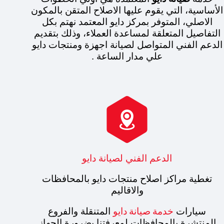
الأساسية، التي يقوم عليها الاصلاح المتقن بالمكون
الاصلي، المتوفر بمركز دايو المعتمد نهتم بكل
التفاصيل المتعلقة لمساعدة العملاء، وذلك بتقديم
الدعم الفني المتواصل لصيانة اجهزة ومنتجات دايو
علي مدار الساعة .

الدعم الفني لصيانة دايو
تغطية مراكز اصلاح منتجات دايو بالمحافظات
والاقاليم
خدمة صيانة دايو
سيارات
المتنقلة والفروع
المنتشرة بالمحافظات لمعرفتنا بضرورة الجهاز