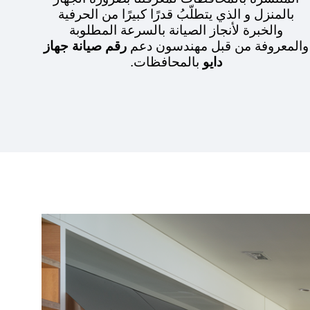
بالمنزل و الذي يتطلّبُ قدرًا كبيرًا من الحرفية
والخبرة لأنجاز الصيانة بالسرعة المطلوبة
والمعروفة من قبل مهندسون دعم
رقم صيانة جهاز
دايو
بالمحافظات.