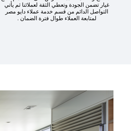
غيار تضمن الجودة وتعطي الثقة لعملائنا ثم يأتي
التواصل الدائم من قسم خدمة عملاء دايو مصر
لمتابعة العملاء طوال فترة الضمان .