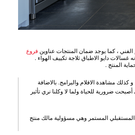
فروع
غسالات دايو الاطباق ثلاجة تكييف الهواء .
كذلك مشاهدة الافلام والبرامج. بالاضافة
أصبحت ضرورية للحياة ولما لا وكلنا نري تأثير
نية التشغيل المستقبلي المستمر وهي مسؤولية مالك منتج