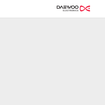
Skip
to
content